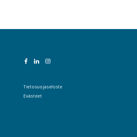
Tietosuojaseloste
Evästeet