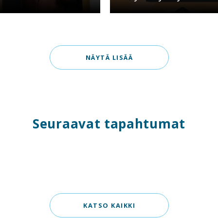
NÄYTÄ LISÄÄ
Seuraavat tapahtumat
KATSO KAIKKI