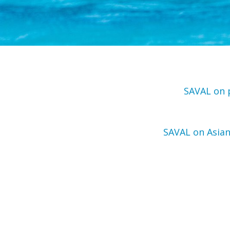
SAVAL on p
SAVAL on Asian