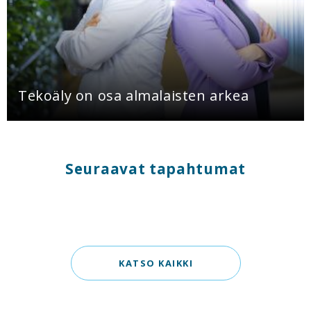
Tekoäly on osa almalaisten arkea
Seuraavat tapahtumat
KATSO KAIKKI