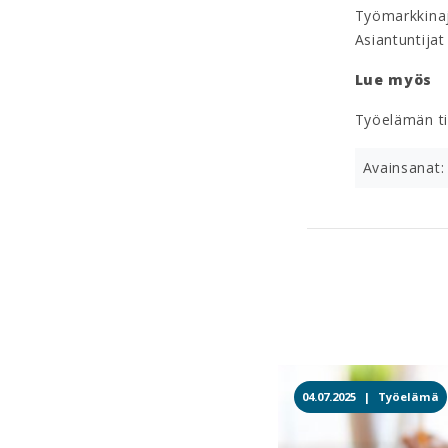
Työmarkkina
Asiantuntijat
Lue myös
Työelämän ti
Avainsanat:
04.07.2025 |
Työelämä