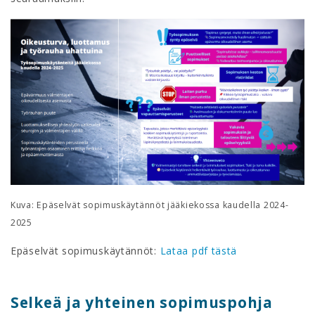
Kuva: Epäselvät sopimuskäytännöt jääkiekossa kaudella 2024-
2025
Epäselvät sopimuskäytännöt:
Lataa pdf tästä
Selkeä ja yhteinen sopimuspohja