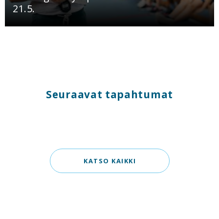
21.5.
Seuraavat tapahtumat
KATSO KAIKKI