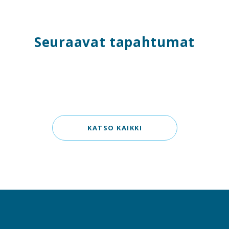
Seuraavat tapahtumat
KATSO KAIKKI