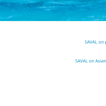
SAVAL on p
SAVAL on Asian