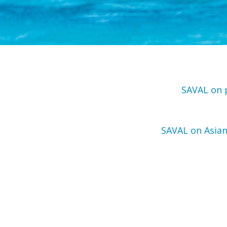
SAVAL on p
SAVAL on Asian