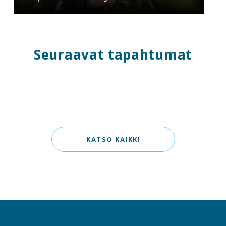
Seuraavat tapahtumat
KATSO KAIKKI