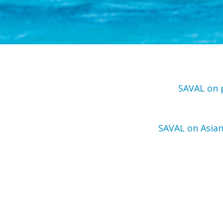
SAVAL on p
SAVAL on Asian