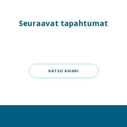
Seuraavat tapahtumat
KATSO KAIKKI