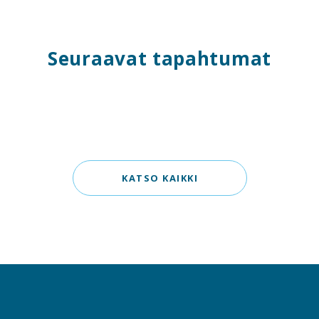
Seuraavat tapahtumat
KATSO KAIKKI