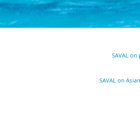
SAVAL on p
SAVAL on Asian