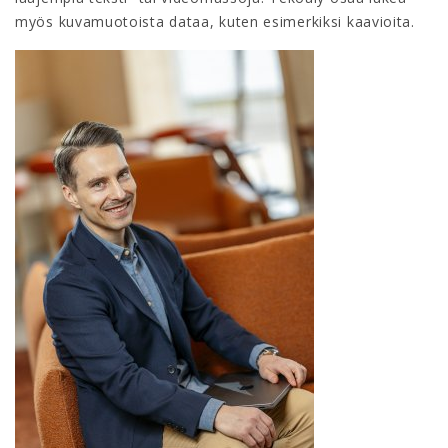
myös kuvamuotoista dataa, kuten esimerkiksi kaavioita.