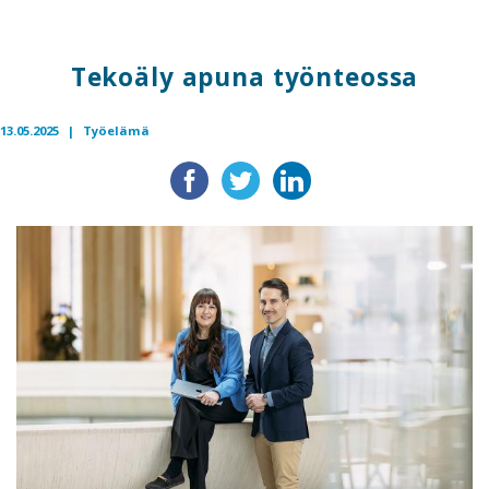
Tekoäly apuna työnteossa
13.05.2025 |
Työelämä